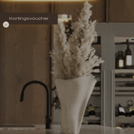
Kortingsvoucher
Kortingsvoucher