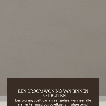
EEN DROOMWONING VAN BINNEN
TOT BUITEN
Een woning voelt pas als één geheel wanneer alle
elementen naadloos op elkaar zijn afgestemd.