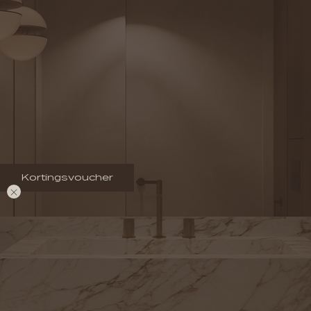
Kortingsvoucher
Kortingsvoucher