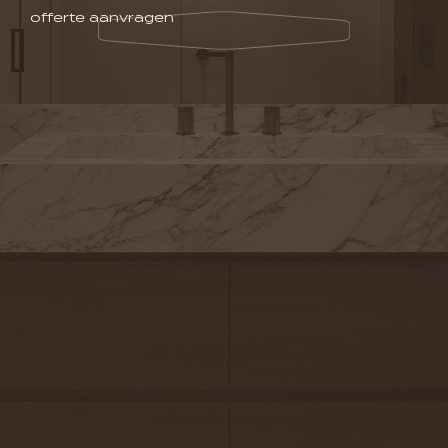
offerte aanvragen