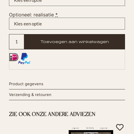
Optioneel: realisatie
*
Toevoegen aan winkelwagen
Product gegevens
Verzending & retouren
ZIE OOK ONZE ANDERE ADVIEZEN