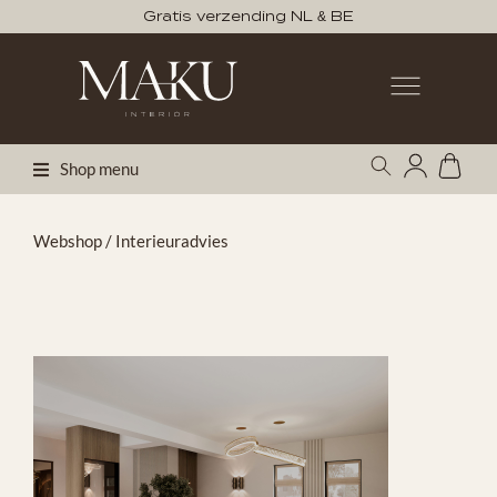
Gratis verzending NL & BE
Shop menu
Webshop
/ Interieuradvies