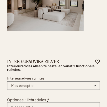
INTERIEURADVIES ZILVER
Interieuradvies alleen te bestellen vanaf 3 functionele
ruimtes.
Interieuradvies ruimtes
Optioneel: lichtadvies
*