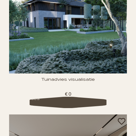
Tuinadvies visualisatie
€ 0
Bekijk opties